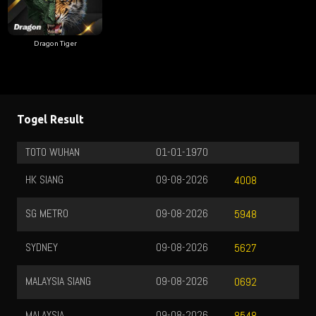
Dragon Tiger
Togel Result
TOTO WUHAN
01-01-1970
HK SIANG
09-08-2026
4008
SG METRO
09-08-2026
5948
SYDNEY
09-08-2026
5627
MALAYSIA SIANG
09-08-2026
0692
MALAYSIA
09-08-2026
8548