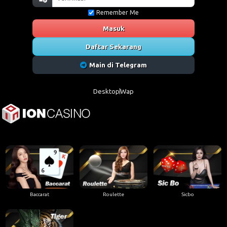
Remember Me
Masuk
Daftar Sekarang
Main di Telegram
Desktop
Wap
Baccarat
Roulette
Sicbo