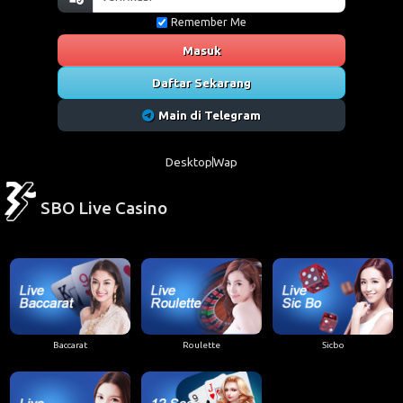
Remember Me
Masuk
Daftar Sekarang
Main di Telegram
Desktop
Wap
SBO Live Casino
Baccarat
Roulette
Sicbo