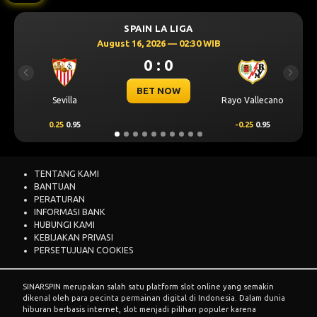
SPAIN LA LIGA
August 16, 2026 — 02:30 WIB
0 : 0
Previous
Next
BET NOW
Sevilla
Rayo Vallecano
0.25
0.95
-0.25
0.95
TENTANG KAMI
BANTUAN
PERATURAN
INFORMASI BANK
HUBUNGI KAMI
KEBIJAKAN PRIVASI
PERSETUJUAN COOKIES
SINARSPIN
merupakan salah satu platform slot online yang semakin
dikenal oleh para pecinta permainan digital di Indonesia. Dalam dunia
hiburan berbasis internet, slot menjadi pilihan populer karena