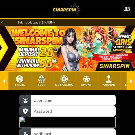
Selamat datang di SINARSPIN
TOGEL
SLOT
LIVE CASINO
SPORT
ARCADE
SABU