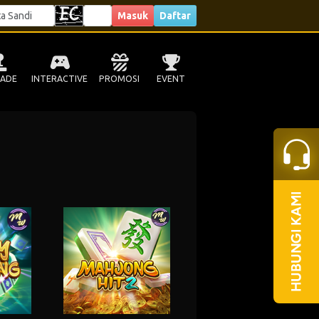
Masuk
Daftar
ADE
INTERACTIVE
PROMOSI
EVENT