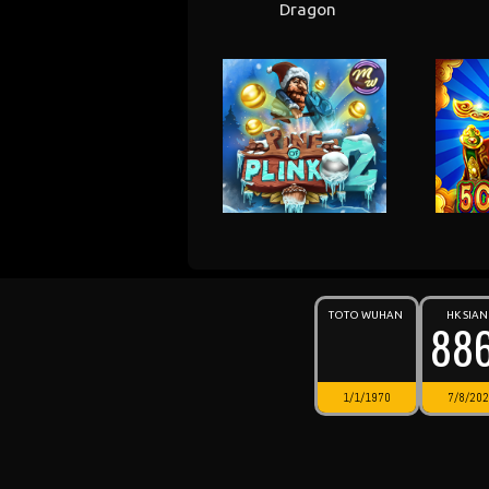
Dragon
Pine of Plinko 2
TOTO WUHAN
HK SIA
88
1/1/1970
7/8/20
Water Margin
Out