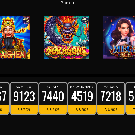
Panda
5 CaiShen
5 Dragons
Mega AC
NG
SG METRO
SYDNEY
MALAYSIA SIANG
MALAYSIA
67
9123
7440
4519
7218
5
26
7/8/2026
7/8/2026
7/8/2026
7/8/2026
7
lawed Heroes
Happy Farm
Duo Fu Duo