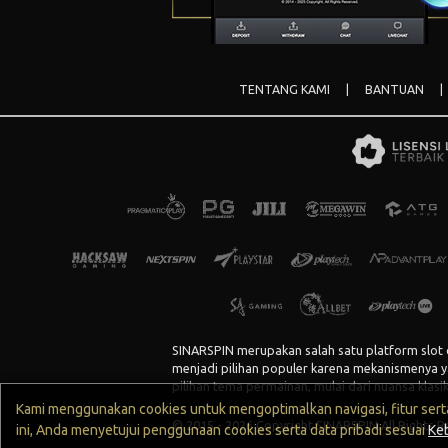
TENTANG KAMI
|
BANTUAN
|
Maneki Neko
Eye
SINARSPIN
merupakan salah satu platform slot o
menjadi pilihan populer karena mekanismenya y
Lucky Fish
pilihan tema permainan, mulai dari nuansa kla
Kami menggunakan cookies untuk mengoptimalkan navigasi, fitur serta
ini, Anda menyetujui penggunaan cookies serta data pribadi sesuai
Keb
© 2015 - 2026 Copyright SINARSPIN.
All Rights 