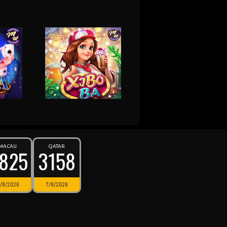
E
Xi Bo Ba
MACAU
QATAR
825
3158
/8/2026
7/8/2026
 Cai
Lucky - 88 Flower