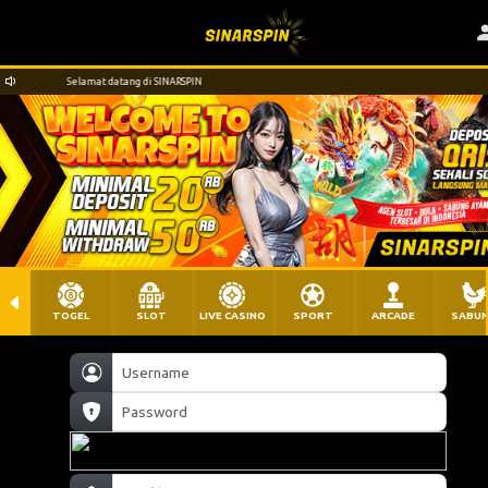
Selamat datang di SINARSPIN
TOGEL
SLOT
LIVE CASINO
SPORT
ARCADE
SABU