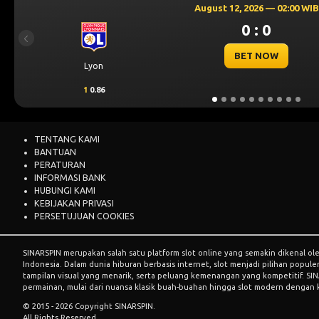
August 12, 2026 — 02:00 WIB
0 : 0
Previous
BET NOW
on
Spar
.86
-
TENTANG KAMI
BANTUAN
PERATURAN
INFORMASI BANK
HUBUNGI KAMI
KEBIJAKAN PRIVASI
PERSETUJUAN COOKIES
SINARSPIN
merupakan salah satu platform slot online yang semakin dikenal ole
Indonesia. Dalam dunia hiburan berbasis internet, slot menjadi pilihan popu
tampilan visual yang menarik, serta peluang kemenangan yang kompetitif.
SIN
permainan, mulai dari nuansa klasik buah-buahan hingga slot modern dengan 
© 2015 - 2026 Copyright SINARSPIN.
All Rights Reserved.