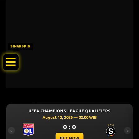
SINARSPIN
MPIONS LEAGUE QUALIFIERS
UEFA CHAMPION
st 12, 2026 — 02:00 WIB
August 12,
0 : 0
Previous
Next
BET NOW
B