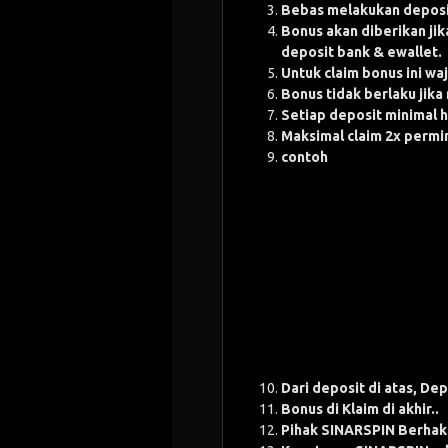
Bebas melakukan deposi
Bonus akan diberikan jik
deposit bank & ewallet.
Untuk claim bonus ini wa
Bonus tidak berlaku jika
Setiap deposit minimal 
Maksimal claim 2x permi
contoh
Dari deposit di atas, De
Bonus di Klaim di akhir..
Pihak SINARSPIN Berhak