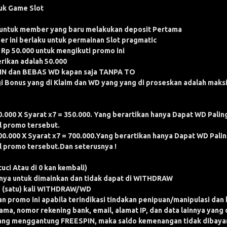
uk Game Slot
u untuk member yang baru melakukan deposit Pertama
 ini berlaku untuk permainan Slot pragmatic
 Rp 50.000 untuk mengikuti promo ini
rikan adalah 50.000
IN dan BEBAS WD kapan saja TANPA TO
gi Bonus yang di Klaim dan WD yang yang di proseskan adalah maksi
.000 X Syarat x7 = 350.000. Yang berartikan hanya Dapat WD Palin
l promo tersebut.
0.000 X Syarat x7 = 700.000.Yang berartikan hanya Dapat WD Palin
l promo tersebut.Dan seterusnya !
uci Atau di 0 kan kembali)
nya untuk dimainkan dan tidak dapat di WITHDRAW
 1 (satu) kali WITHDRAW/WD
 promo ini apabila terindikasi tindakan penipuan/manipulasi dan 
ma, nomor rekening bank, email, alamat IP, dan data lainnya yang
ang menggantung FREESPIN, maka saldo kemenangan tidak dibayar