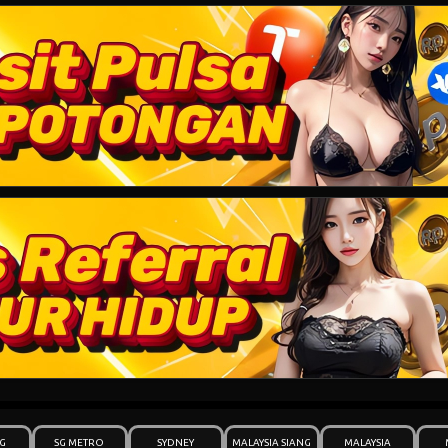
NG
SG METRO
SYDNEY
MALAYSIA SIANG
MALAYSIA