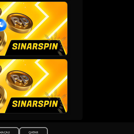
MACAU
QATAR