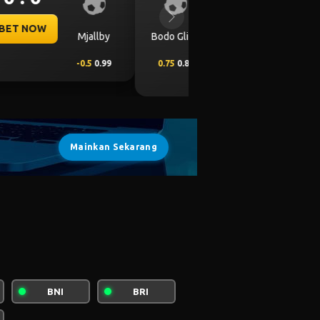
0 : 0
Next
BET NOW
e-
Wales
Netherlands
75
-0.88
0.75
0.64
Mainkan Sekarang
BNI
BRI