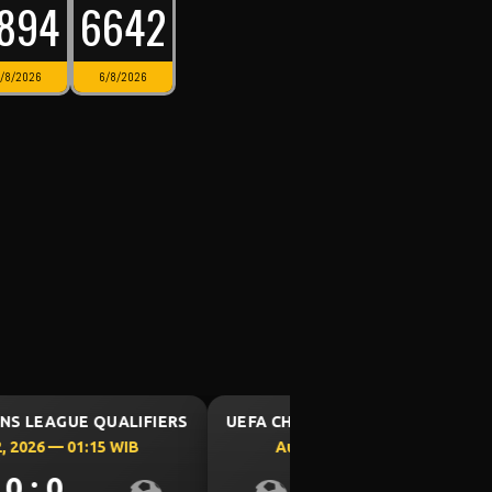
894
6642
/8/2026
6/8/2026
FOOTBALL F24 INTERNATIONAL
FRIENDLY
August 7, 2026 — 12:15 WIB