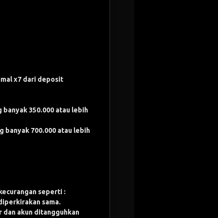
mal x7 dari deposit
g banyak 350.000 atau lebih
g banyak 700.000 atau lebih
kecurangan seperti :
 diperkirakan sama.
 dan akun ditangguhkan